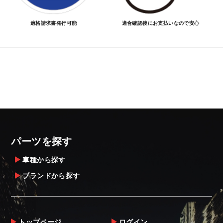
適格請求書発行可能
適合確認後にお支払いなので安心
パーツを探す
車種から探す
ブランドから探す
トップページ
ログイン