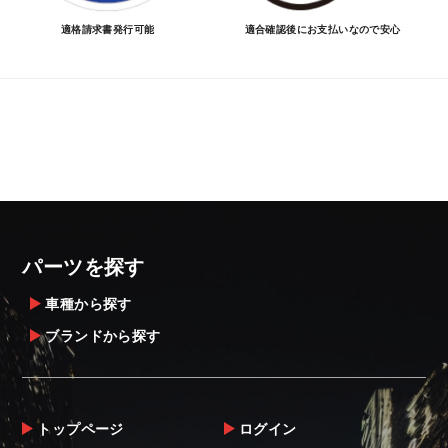
適格請求書発行可能
適合確認後にお支払いなので安心
パーツを探す
車種から探す
ブランドから探す
トップページ
ログイン