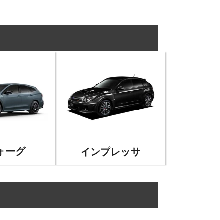
ォーグ
インプレッサ