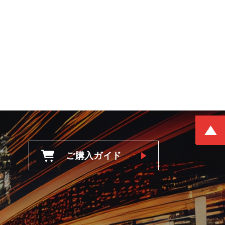
ご購入ガイド