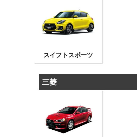
スイフトスポーツ
三菱