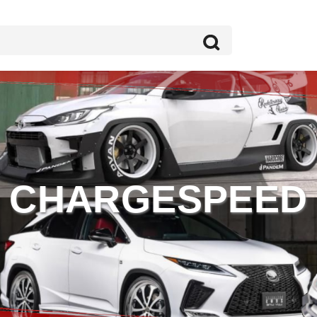
CHARGESPEED