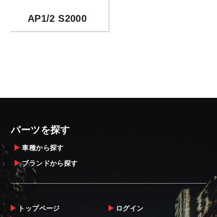
AP1/2 S2000
パーツを探す
車種から探す
ブランドから探す
トップページ
ログイン