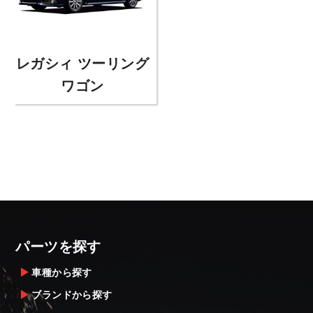
レガシィ ツーリング
ワゴン
パーツを探す
車種から探す
ブランドから探す