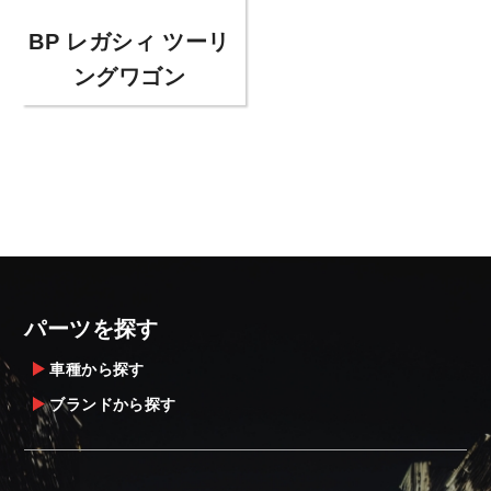
BP レガシィ ツーリ
ングワゴン
パーツを探す
車種から探す
ブランドから探す