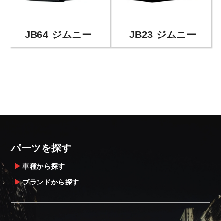
JB64 ジムニー
JB23 ジムニー
パーツを探す
車種から探す
ブランドから探す