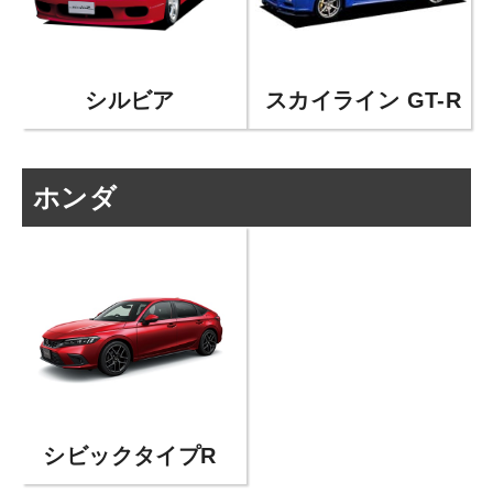
シルビア
スカイライン GT-R
ホンダ
シビックタイプR