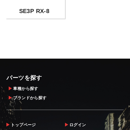
SE3P RX-8
パーツを探す
車種から探す
ブランドから探す
トップページ
ログイン