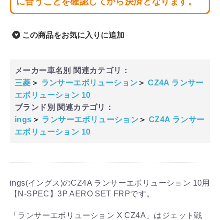
に合うことを確認してから決済となります。
この商品をお気に入りに追加
メーカー車名別 関連カテゴリ：
三菱
＞
ランサーエボリューション
＞
CZ4A ランサー
エボリューション 10
ブランド別 関連カテゴリ：
ings
＞
ランサーエボリューション
＞
CZ4A ランサー
エボリューション 10
ings(イングス)のCZ4A ランサーエボリューション 10用
【N-SPEC】3P AERO SET FRPです。
「ランサーエボリューション X CZ4A」はジェット戦