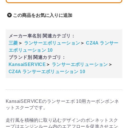
この商品をお気に入りに追加
メーカー車名別 関連カテゴリ：
三菱
＞
ランサーエボリューション
＞
CZ4A ランサー
エボリューション 10
ブランド別 関連カテゴリ：
KansaiSERVICE
＞
ランサーエボリューション
＞
CZ4A ランサーエボリューション 10
KansaiSERVICEのランサーエボ 10用カーボンボンネ
ットスクープです。
走行風を積極的に取り込むデザインのボンネットスク
ープはエンジンルーム内のエアフローを促進させエン