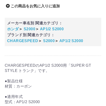
この商品をお気に入りに追加
メーカー車名別 関連カテゴリ：
ホンダ
＞
S2000
＞
AP1/2 S2000
ブランド別 関連カテゴリ：
CHARGESPEED
＞
S2000
＞
AP1/2 S2000
CHARGESPEEDのAP1/2 S2000用「SUPER GT
STYLE トランク」です。
●製品仕様
材質：カーボン
●適用年式
型式：AP1/2 S2000