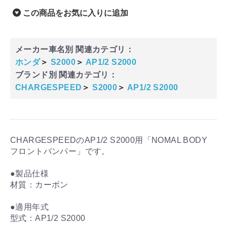
この商品をお気に入りに追加
メーカー車名別 関連カテゴリ：
ホンダ
＞
S2000
＞
AP1/2 S2000
ブランド別 関連カテゴリ：
CHARGESPEED
＞
S2000
＞
AP1/2 S2000
CHARGESPEEDのAP1/2 S2000用「NOMAL BODY
フロントバンパー」です。
●製品仕様
材質：カーボン
●適用年式
型式：AP1/2 S2000