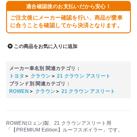
適合確認後のお支払いだから安心！
ご注文後にメーカー確認を行い、商品が愛車
に合うことを確認してから決済となります。
この商品をお気に入りに追加
メーカー車名別 関連カテゴリ：
トヨタ
＞
クラウン
＞
21 クラウン アスリート
ブランド別 関連カテゴリ：
ROWEN
＞
クラウン
＞
21 クラウン アスリート
ROWEN(ロェン)製、21 クラウンアスリート用
「【PREMIUM Edition】ルーフスポイラー」です。