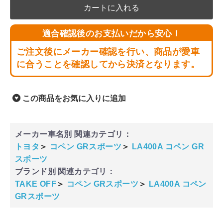
カートに入れる
適合確認後のお支払いだから安心！
ご注文後にメーカー確認を行い、商品が愛車
に合うことを確認してから決済となります。
この商品をお気に入りに追加
メーカー車名別 関連カテゴリ：
トヨタ
＞
コペン GRスポーツ
＞
LA400A コペン GR
スポーツ
ブランド別 関連カテゴリ：
TAKE OFF
＞
コペン GRスポーツ
＞
LA400A コペン
GRスポーツ