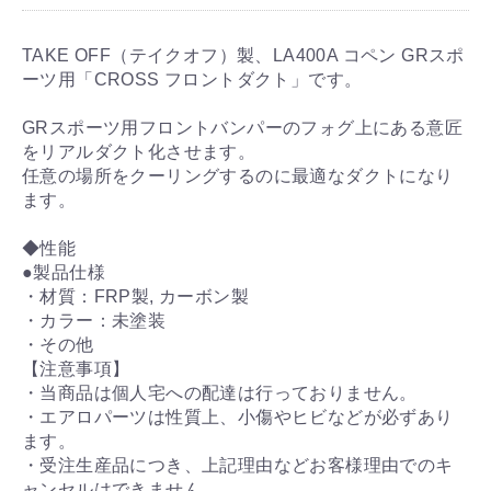
TAKE OFF（テイクオフ）製、LA400A コペン GRスポ
ーツ用「CROSS フロントダクト」です。
GRスポーツ用フロントバンパーのフォグ上にある意匠
をリアルダクト化させます。
任意の場所をクーリングするのに最適なダクトになり
ます。
◆性能
●製品仕様
・材質：FRP製, カーボン製
・カラー：未塗装
・その他
【注意事項】
・当商品は個人宅への配達は行っておりません。
・エアロパーツは性質上、小傷やヒビなどが必ずあり
ます。
・受注生産品につき、上記理由などお客様理由でのキ
ャンセルはできません。