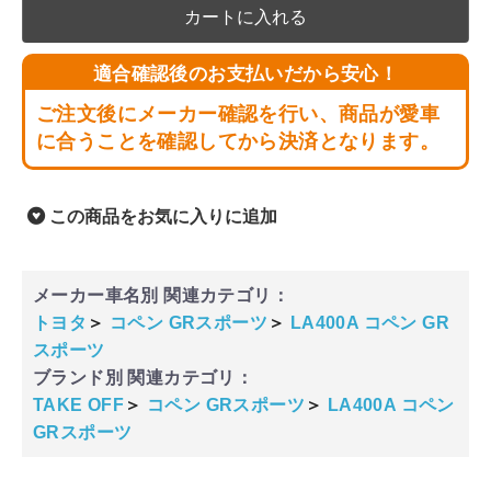
カートに入れる
適合確認後のお支払いだから安心！
ご注文後にメーカー確認を行い、商品が愛車
に合うことを確認してから決済となります。
この商品をお気に入りに追加
メーカー車名別 関連カテゴリ：
トヨタ
＞
コペン GRスポーツ
＞
LA400A コペン GR
スポーツ
ブランド別 関連カテゴリ：
TAKE OFF
＞
コペン GRスポーツ
＞
LA400A コペン
GRスポーツ