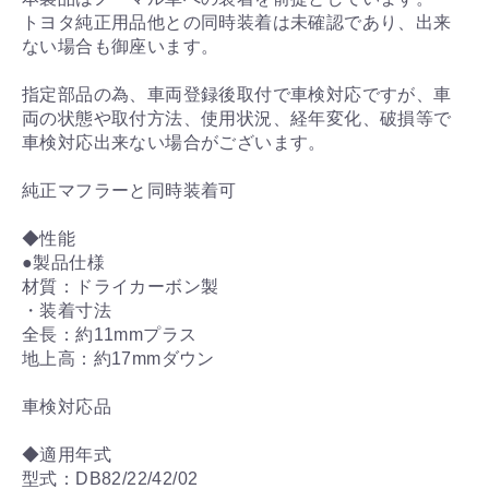
トヨタ純正用品他との同時装着は未確認であり、出来
ない場合も御座います。
指定部品の為、車両登録後取付で車検対応ですが、車
両の状態や取付方法、使用状況、経年変化、破損等で
車検対応出来ない場合がございます。
純正マフラーと同時装着可
◆性能
●製品仕様
材質：ドライカーボン製
・装着寸法
全長：約11mmプラス
地上高：約17mmダウン
車検対応品
◆適用年式
型式：DB82/22/42/02