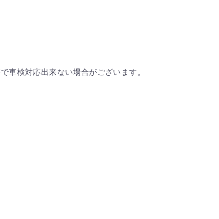
等で車検対応出来ない場合がございます。