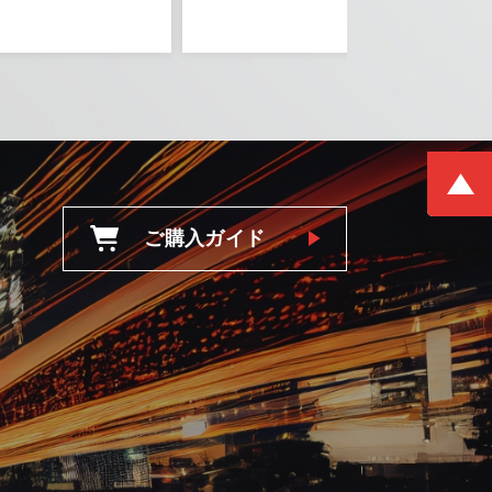
ご購入ガイド