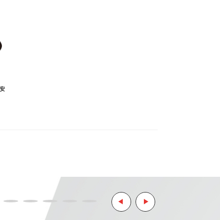
らの決済となっております。
しておりません。
安
ます。
リティ決済サービスを利用しています。
ようお願い致します。