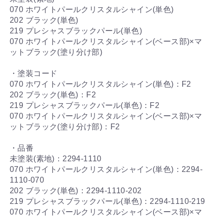
070 ホワイトパールクリスタルシャイン(単色)
202 ブラック(単色)
219 プレシャスブラックパール(単色)
070 ホワイトパールクリスタルシャイン(ベース部)×マ
ットブラック(塗り分け部)
・塗装コード
070 ホワイトパールクリスタルシャイン(単色)：F2
202 ブラック(単色)：F2
219 プレシャスブラックパール(単色)：F2
070 ホワイトパールクリスタルシャイン(ベース部)×マ
ットブラック(塗り分け部)：F2
・品番
未塗装(素地)：2294-1110
070 ホワイトパールクリスタルシャイン(単色)：2294-
1110-070
202 ブラック(単色)：2294-1110-202
219 プレシャスブラックパール(単色)：2294-1110-219
お買物を続ける
カートへ進む
070 ホワイトパールクリスタルシャイン(ベース部)×マ