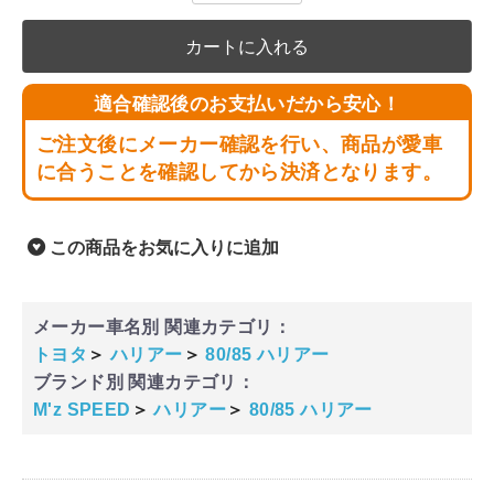
カートに入れる
適合確認後のお支払いだから安心！
ご注文後にメーカー確認を行い、商品が愛車
に合うことを確認してから決済となります。
この商品をお気に入りに追加
メーカー車名別 関連カテゴリ：
トヨタ
＞
ハリアー
＞
80/85 ハリアー
ブランド別 関連カテゴリ：
M'z SPEED
＞
ハリアー
＞
80/85 ハリアー