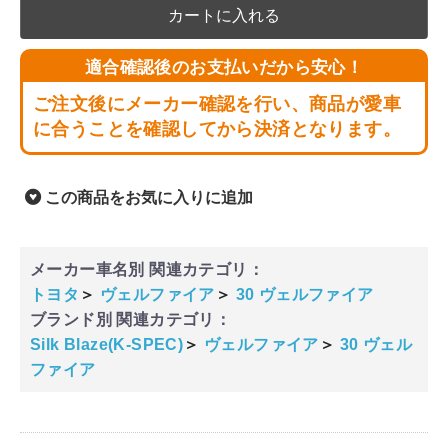
カートに入れる
適合確認後のお支払いだから安心！
ご注文後にメーカー確認を行い、商品が愛車
に合うことを確認してから決済となります。
この商品をお気に入りに追加
メーカー車名別 関連カテゴリ：
トヨタ
＞
ヴェルファイア
＞
30 ヴェルファイア
ブランド別 関連カテゴリ：
Silk Blaze(K-SPEC)
＞
ヴェルファイア
＞
30 ヴェル
ファイア