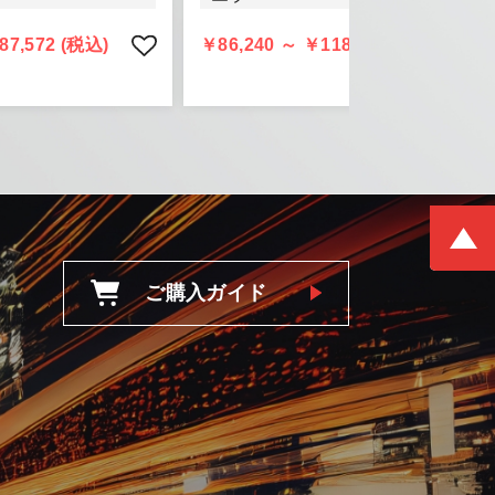
頂きます。
87,572 (税込)
￥86,240 ～ ￥118,580 (税込)
ご購入ガイド