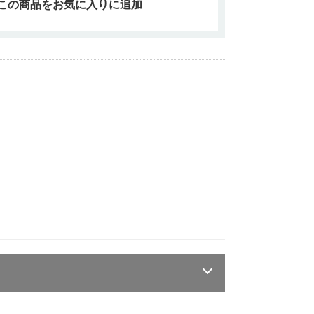
この商品をお気に入りに追加