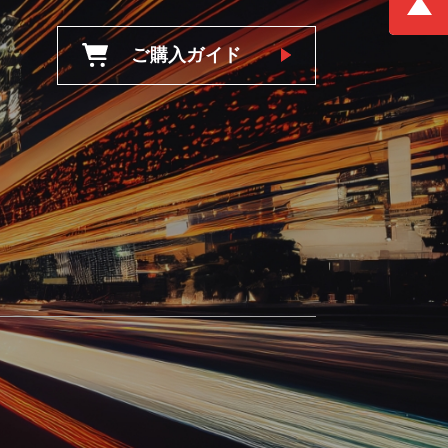
ご購入ガイド