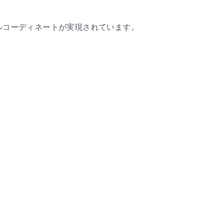
ルコーディネートが実現されています。