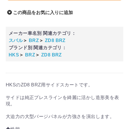
この商品をお気に入りに追加
メーカー車名別 関連カテゴリ：
スバル
＞
BRZ
＞
ZD8 BRZ
ブランド別 関連カテゴリ：
HKS
＞
BRZ
＞
ZD8 BRZ
HKSのZD8 BRZ用サイドスカートです。
サイドは純正プレスラインを綺麗に活かし造形美を表
現。
大迫力の大型バージパネルが力強さを演出します。