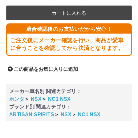
カートに入れる
適合確認後のお支払いだから安心！
ご注文後にメーカー確認を行い、商品が愛車
に合うことを確認してから決済となります。
この商品をお気に入りに追加
メーカー車名別 関連カテゴリ：
ホンダ
＞
NSX
＞
NC1 NSX
ブランド別 関連カテゴリ：
ARTISAN SPIRITS
＞
NSX
＞
NC1 NSX