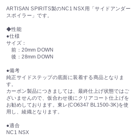
ARTISAN SPIRITS製のNC1 NSX用「サイドアンダー
スポイラー」です。
◆性能
●仕様
サイズ：
前：20mm DOWN
後：28mm DOWN
●備考
純正サイドステップの底面に装着する商品となりま
す。
カーボン製品につきましては、最終仕上げ状態ではご
ざいませんので、仮合わせ後にクリアコート仕上げを
お勧めしております。東レ(CO6347 BL1500-3K)を使
用し、綾織となります。
●適合
NC1 NSX