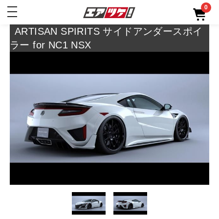
0
toggle
navigation
ARTISAN SPIRITS サイドアンダースポイ
ラー for NC1 NSX