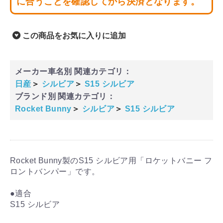
に合うことを確認してから決済となります。
この商品をお気に入りに追加
メーカー車名別 関連カテゴリ：
日産
＞
シルビア
＞
S15 シルビア
ブランド別 関連カテゴリ：
Rocket Bunny
＞
シルビア
＞
S15 シルビア
Rocket Bunny製のS15 シルビア用「ロケットバニー フ
ロントバンパー」です。
●適合
S15 シルビア