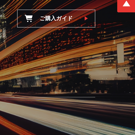
ご購入ガイド