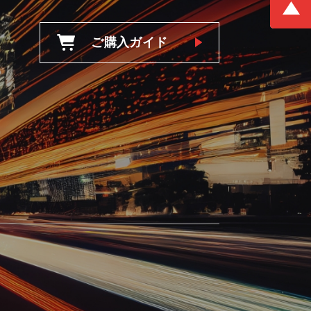
ご購入ガイド