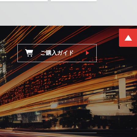
ご購入ガイド