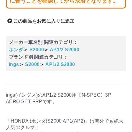
に合うことを確認してから決済となります。
この商品をお気に入りに追加
メーカー車名別 関連カテゴリ：
ホンダ
＞
S2000
＞
AP1/2 S2000
ブランド別 関連カテゴリ：
ings
＞
S2000
＞
AP1/2 S2000
ings(イングス)のAP1/2 S2000用【N-SPEC】3P
AERO SET FRPです。
「HONDA (ホンダ)S2000 AP1(AP2)」は海外でも絶大
人気のクルマ！