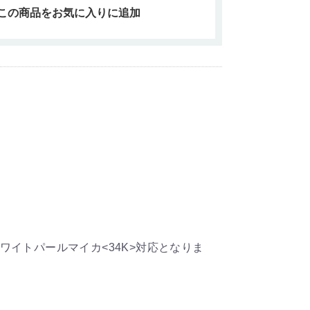
この商品をお気に入りに追加
ワイトパールマイカ<34K>対応となりま