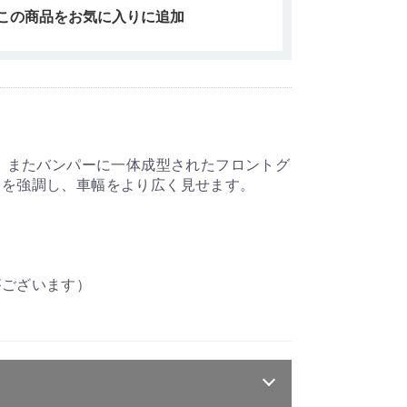
この商品をお気に入りに追加
。またバンパーに一体成型されたフロントグ
りを強調し、車幅をより広く見せます。
がございます）